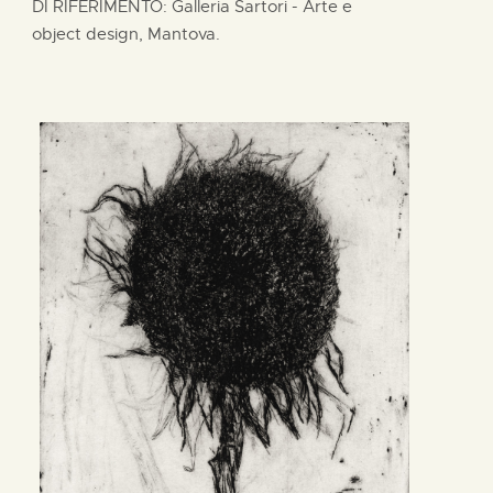
DI RIFERIMENTO: Galleria Sartori - Arte e
object design, Mantova.