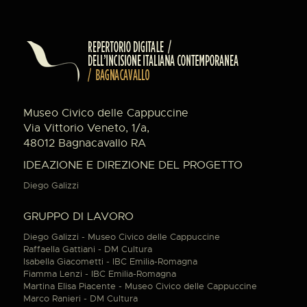
Museo Civico delle Cappuccine
Via Vittorio Veneto, 1/a,
48012 Bagnacavallo RA
IDEAZIONE E DIREZIONE DEL PROGETTO
Diego Galizzi
GRUPPO DI LAVORO
Diego Galizzi - Museo Civico delle Cappuccine
Raffaella Gattiani - DM Cultura
Isabella Giacometti - IBC Emilia-Romagna
Fiamma Lenzi - IBC Emilia-Romagna
Martina Elisa Piacente - Museo Civico delle Cappuccine
Marco Ranieri - DM Cultura