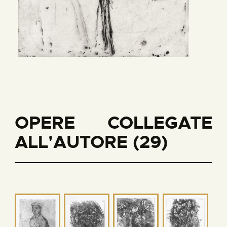
OPERE COLLEGATE
ALL'AUTORE (29)