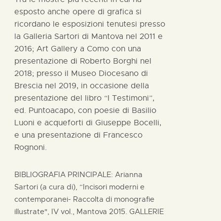
esposto anche opere di grafica si
ricordano le esposizioni tenutesi presso
la Galleria Sartori di Mantova nel 2011 e
2016; Art Gallery a Como con una
presentazione di Roberto Borghi nel
2018; presso il Museo Diocesano di
Brescia nel 2019, in occasione della
presentazione del libro “I Testimoni”,
ed. Puntoacapo, con poesie di Basilio
Luoni e acqueforti di Giuseppe Bocelli,
e una presentazione di Francesco
Rognoni.
BIBLIOGRAFIA PRINCIPALE: Arianna
Sartori (a cura di), “Incisori moderni e
contemporanei- Raccolta di monografie
illustrate", IV vol., Mantova 2015. GALLERIE