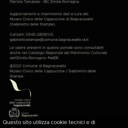
Patrizia Tamassia - IBC Emilia-Romagna
Aggiornamenti e inserimento dati a cura del
Museo Civico delle Cappuccine di Bagnacavallo
(Gabinetto delle Stampe).
Contatti: 0545-280911/3;
gabinettostampe@comune.bagnacavallo.ra.it
Le opere presenti in questo portale sono consultabili
anche nel
Catalogo Regionale del Patrimonio Culturale
dell'Emilia-Romagna
:
PatER
.
@2021 Comune di Bagnacavallo
Museo Civico delle Cappuccine / Gabinetto delle
Stampe
Questo sito utilizza cookie tecnici e di