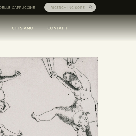
DELLE CAPPUCCINE
CHI SIAMO
CONTATTI