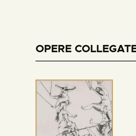
OPERE COLLEGATE 