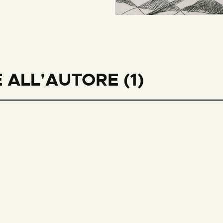
ALL'AUTORE (1)