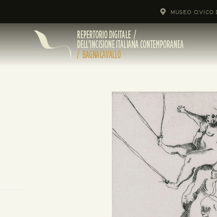
MUSEO CIVICO 