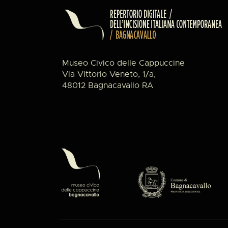
Museo Civico delle Cappuccine
Via Vittorio Veneto, 1/a,
48012 Bagnacavallo RA