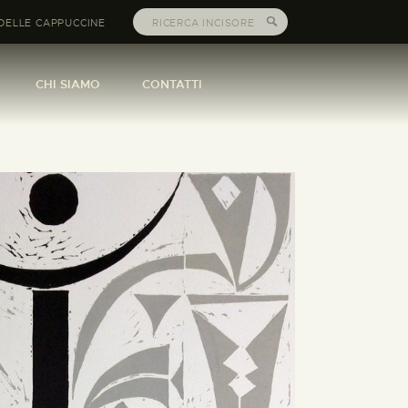
DELLE CAPPUCCINE
CHI SIAMO
CONTATTI