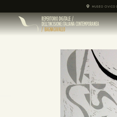
MUSEO CIVICO 