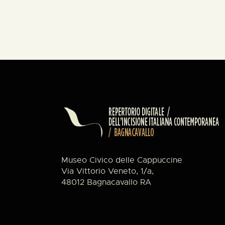
Museo Civico delle Cappuccine
Via Vittorio Veneto, 1/a,
48012 Bagnacavallo RA