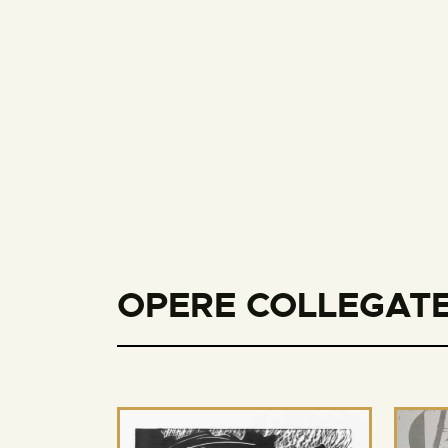
OPERE COLLEGATE