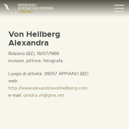
Von Hellberg
Alexandra
Bolzano (BZ), 19/07/1968
incisore, pittrice, fotografa
Luogo di attività: 39057 APPIANO (BZ)
web:
http://www.alexandravonhellberg.com
e-mail:
sandra.vh@gmx.net