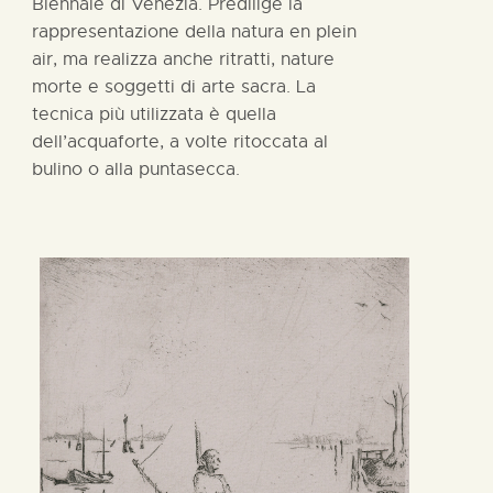
Biennale di Venezia. Predilige la
rappresentazione della natura en plein
air, ma realizza anche ritratti, nature
morte e soggetti di arte sacra. La
tecnica più utilizzata è quella
dell’acquaforte, a volte ritoccata al
bulino o alla puntasecca.