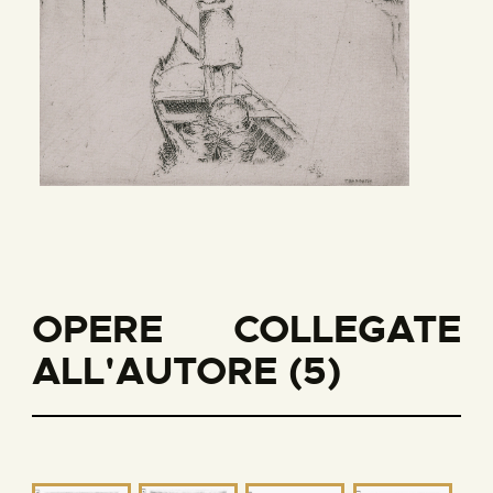
OPERE COLLEGATE
ALL'AUTORE (5)