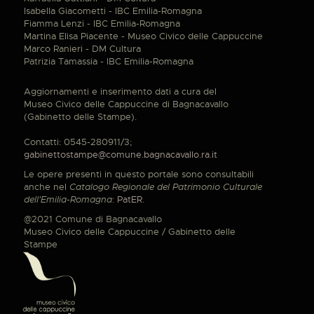
Isabella Giacometti - IBC Emilia-Romagna
Fiamma Lenzi - IBC Emilia-Romagna
Martina Elisa Piacente - Museo Civico delle Cappuccine
Marco Ranieri - DM Cultura
Patrizia Tamassia - IBC Emilia-Romagna
Aggiornamenti e inserimento dati a cura del
Museo Civico delle Cappuccine di Bagnacavallo
(Gabinetto delle Stampe).
Contatti: 0545-280911/3;
gabinettostampe@comune.bagnacavallo.ra.it
Le opere presenti in questo portale sono consultabili
anche nel
Catalogo Regionale del Patrimonio Culturale
dell'Emilia-Romagna
:
PatER
.
@2021 Comune di Bagnacavallo
Museo Civico delle Cappuccine / Gabinetto delle
Stampe