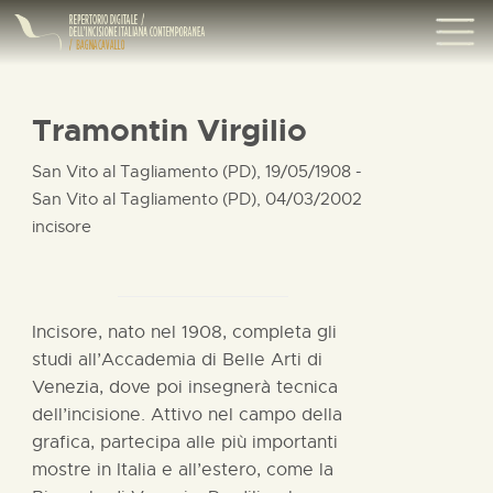
Tramontin Virgilio
San Vito al Tagliamento (PD), 19/05/1908 -
San Vito al Tagliamento (PD), 04/03/2002
incisore
Incisore, nato nel 1908, completa gli
studi all’Accademia di Belle Arti di
Venezia, dove poi insegnerà tecnica
dell’incisione. Attivo nel campo della
grafica, partecipa alle più importanti
mostre in Italia e all’estero, come la