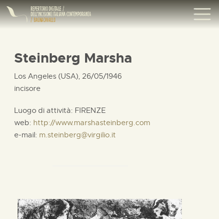
Steinberg Marsha
Los Angeles (USA), 26/05/1946
incisore
Luogo di attività: FIRENZE
web:
http://www.marshasteinberg.com
e-mail:
m.steinberg@virgilio.it