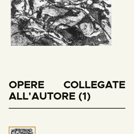
OPERE COLLEGATE
ALL'AUTORE (1)