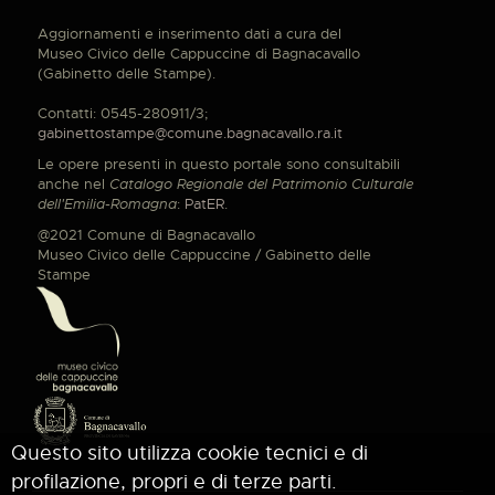
Aggiornamenti e inserimento dati a cura del
Museo Civico delle Cappuccine di Bagnacavallo
(Gabinetto delle Stampe).
Contatti: 0545-280911/3;
gabinettostampe@comune.bagnacavallo.ra.it
Le opere presenti in questo portale sono consultabili
anche nel
Catalogo Regionale del Patrimonio Culturale
dell'Emilia-Romagna
:
PatER
.
@2021 Comune di Bagnacavallo
Museo Civico delle Cappuccine / Gabinetto delle
Stampe
Questo sito utilizza cookie tecnici e di
profilazione, propri e di terze parti.