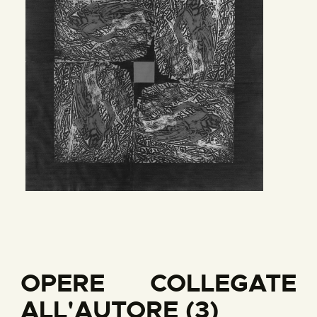
OPERE COLLEGATE
ALL'AUTORE (3)