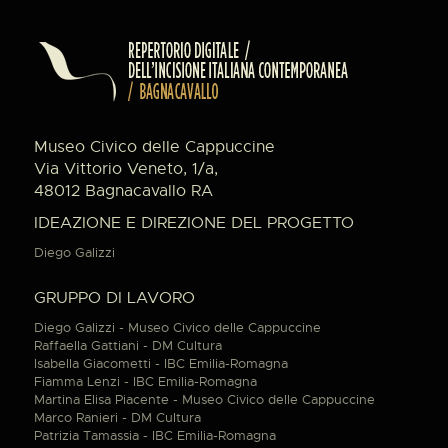
Museo Civico delle Cappuccine
Via Vittorio Veneto, 1/a,
48012 Bagnacavallo RA
IDEAZIONE E DIREZIONE DEL PROGETTO
Diego Galizzi
GRUPPO DI LAVORO
Diego Galizzi - Museo Civico delle Cappuccine
Raffaella Gattiani - DM Cultura
Isabella Giacometti - IBC Emilia-Romagna
Fiamma Lenzi - IBC Emilia-Romagna
Martina Elisa Piacente - Museo Civico delle Cappuccine
Marco Ranieri - DM Cultura
Patrizia Tamassia - IBC Emilia-Romagna