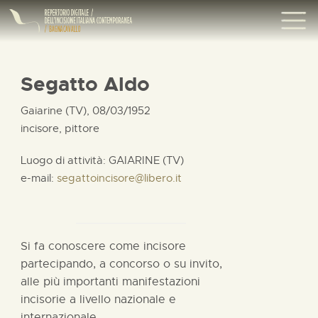
Segatto Aldo
Gaiarine (TV), 08/03/1952
incisore, pittore
Luogo di attività: GAIARINE (TV)
e-mail:
segattoincisore@libero.it
Si fa conoscere come incisore
partecipando, a concorso o su invito,
alle più importanti manifestazioni
incisorie a livello nazionale e
internazionale.