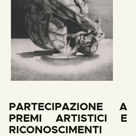
PARTECIPAZIONE A
PREMI ARTISTICI E
RICONOSCIMENTI