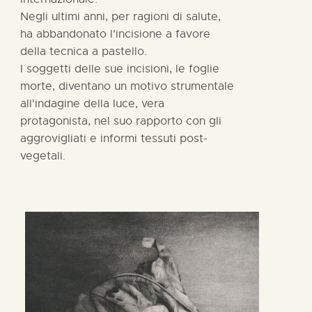
Negli ultimi anni, per ragioni di salute,
ha abbandonato l'incisione a favore
della tecnica a pastello.
I soggetti delle sue incisioni, le foglie
morte, diventano un motivo strumentale
all'indagine della luce, vera
protagonista, nel suo rapporto con gli
aggrovigliati e informi tessuti post-
vegetali.