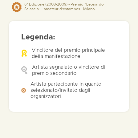
6° Edizione (2008-2009) - Premio “Leonardo
Sciascia” - amateur d'estampes - Milano
Legenda:
Vincitore del premio principale
della manifestazione.
Artista segnalato o vincitore di
premio secondario.
Artista partecipante in quanto
selezionato/invitato dagli
organizzatori.