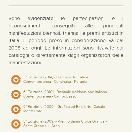
Sono evidenziate le partecipazioni e i
riconoscimenti conseguiti alle principali
manifestazioni biennali, triennali e premi artistici in
Italia. Il periodo preso in considerazione va dal
2008 ad oggi. Le informazioni sono ricavate dai
cataloghi o direttamente dagli organizzatori delle
manifestazioni.
3° Edizione (2014) - Biennale di Grafica
Contemporanea - Continuità - Perugia
6° Edizione (2010) - Biennale dell'Incisione Italiana
Contemporanea - Campobasso
9° Edizione (2009) - Grafica ed Ex Libris - Casale
Monferrato
5° Edizione (2009) - Premio Santa Croce Grafica -
Santa Croce sull'Arno