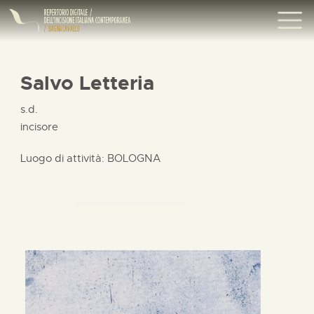
Salvo Letteria
s.d.
incisore
Luogo di attività: BOLOGNA