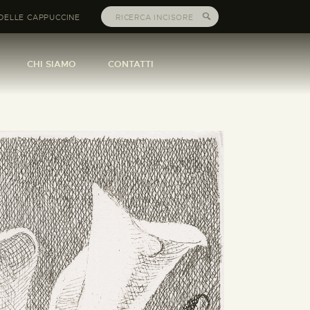
DELLE CAPPUCCINE
CHI SIAMO
CONTATTI