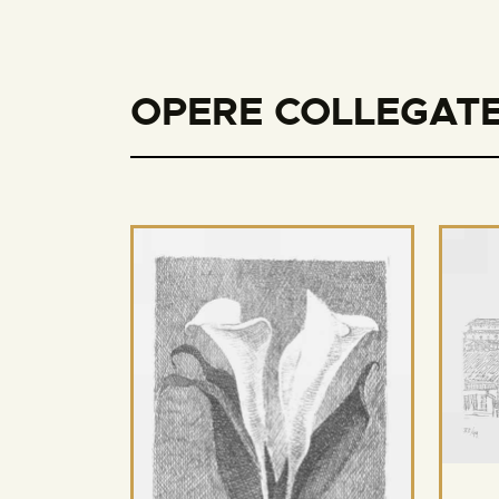
OPERE COLLEGATE