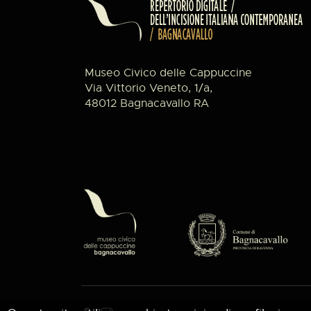
Museo Civico delle Cappuccine
Via Vittorio Veneto, 1/a,
48012 Bagnacavallo RA