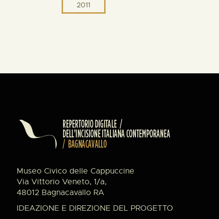
2011
Museo Civico delle Cappuccine
Via Vittorio Veneto, 1/a,
48012 Bagnacavallo RA
IDEAZIONE E DIREZIONE DEL PROGETTO