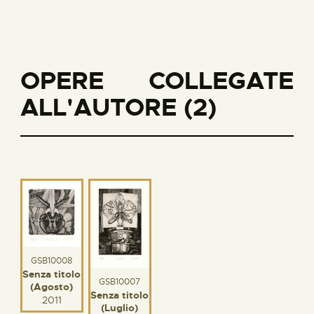
OPERE COLLEGATE
ALL'AUTORE (2)
GSB10008
Senza titolo
GSB10007
(Agosto)
Senza titolo
2011
(Luglio)