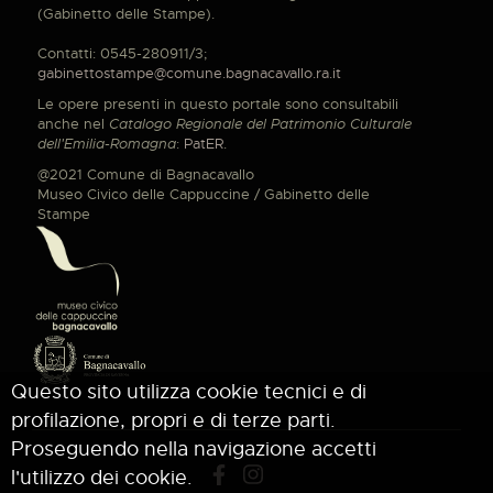
(Gabinetto delle Stampe).
Contatti: 0545-280911/3;
gabinettostampe@comune.bagnacavallo.ra.it
Le opere presenti in questo portale sono consultabili
anche nel
Catalogo Regionale del Patrimonio Culturale
dell'Emilia-Romagna
:
PatER
.
@2021 Comune di Bagnacavallo
Museo Civico delle Cappuccine / Gabinetto delle
Stampe
Questo sito utilizza cookie tecnici e di
profilazione, propri e di terze parti.
Proseguendo nella navigazione accetti
l'utilizzo dei cookie.