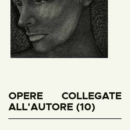
OPERE COLLEGATE
ALL'AUTORE (10)