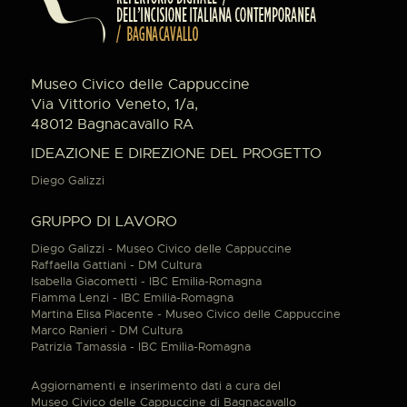
Museo Civico delle Cappuccine
Via Vittorio Veneto, 1/a,
48012 Bagnacavallo RA
IDEAZIONE E DIREZIONE DEL PROGETTO
Diego Galizzi
GRUPPO DI LAVORO
Diego Galizzi - Museo Civico delle Cappuccine
Raffaella Gattiani - DM Cultura
Isabella Giacometti - IBC Emilia-Romagna
Fiamma Lenzi - IBC Emilia-Romagna
Martina Elisa Piacente - Museo Civico delle Cappuccine
Marco Ranieri - DM Cultura
Patrizia Tamassia - IBC Emilia-Romagna
Aggiornamenti e inserimento dati a cura del
Museo Civico delle Cappuccine di Bagnacavallo