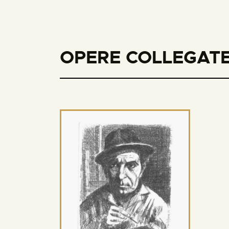
OPERE COLLEGATE 