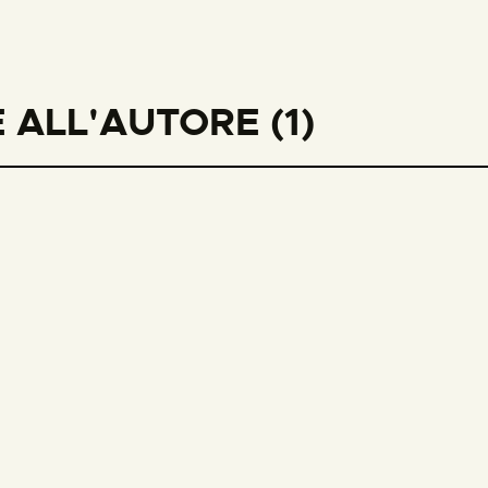
ALL'AUTORE (1)