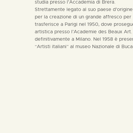
studia presso l’Accademia di Brera.
Strettamente legato al suo paese d’origine,
per la creazione di un grande affresco per i
trasferisce a Parigi nel 1950, dove prosegu
artistica presso l’Academie des Beaux Art. 
definitivamente a Milano. Nel 1958 è prese
“Artisti italiani” al museo Nazionale di Buca