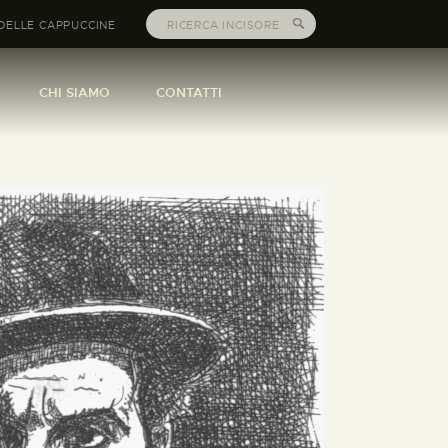
DELLE CAPPUCCINE
CHI SIAMO
CONTATTI