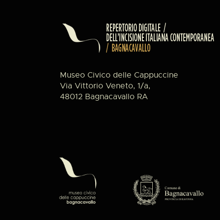
Museo Civico delle Cappuccine
Via Vittorio Veneto, 1/a,
48012 Bagnacavallo RA