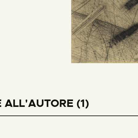
ALL'AUTORE (1)