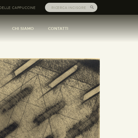
DELLE CAPPUCCINE
CHI SIAMO
CONTATTI