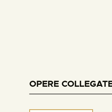
OPERE COLLEGATE 