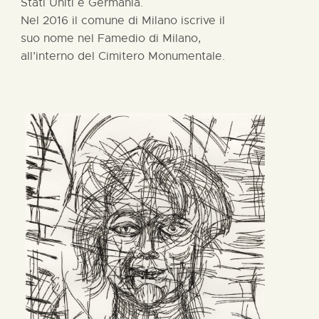
Stati Uniti e Germania.
Nel 2016 il comune di Milano iscrive il
suo nome nel Famedio di Milano,
all’interno del Cimitero Monumentale.