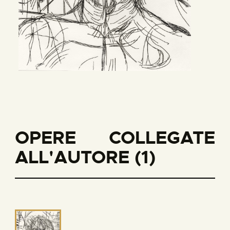
OPERE COLLEGATE
ALL'AUTORE (1)