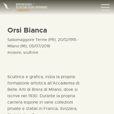
Orsi Bianca
Salsomaggiore Terme (PR), 20/12/1915 -
Milano (MI), 05/07/2016
incisore, scultrice
Scultrice e grafica, inizia la propria
formazione artistica all’Accademia di
Belle Arti di Brera di Milano, dove si
iscrive nel 1930. Durante la propria
carriera espone in varie collezioni
private e statali in Francia, Svizzera,