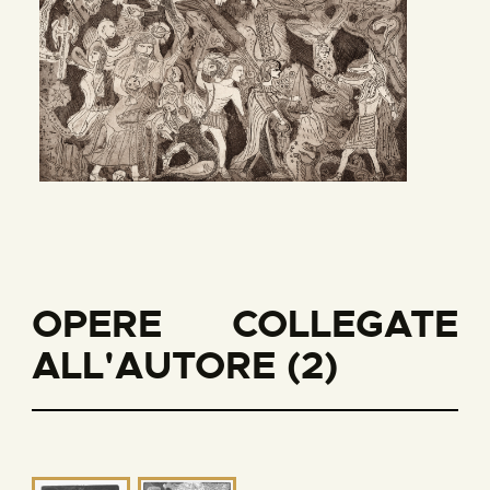
OPERE COLLEGATE
ALL'AUTORE (2)