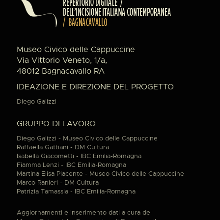
Museo Civico delle Cappuccine
Via Vittorio Veneto, 1/a,
48012 Bagnacavallo RA
IDEAZIONE E DIREZIONE DEL PROGETTO
Diego Galizzi
GRUPPO DI LAVORO
Diego Galizzi - Museo Civico delle Cappuccine
Raffaella Gattiani - DM Cultura
Isabella Giacometti - IBC Emilia-Romagna
Fiamma Lenzi - IBC Emilia-Romagna
Martina Elisa Piacente - Museo Civico delle Cappuccine
Marco Ranieri - DM Cultura
Patrizia Tamassia - IBC Emilia-Romagna
Aggiornamenti e inserimento dati a cura del