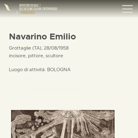
Navarino Emilio
Grottaglie (TA), 28/08/1958
incisore, pittore, scultore
Luogo di attività: BOLOGNA