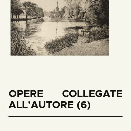
OPERE COLLEGATE
ALL'AUTORE (6)