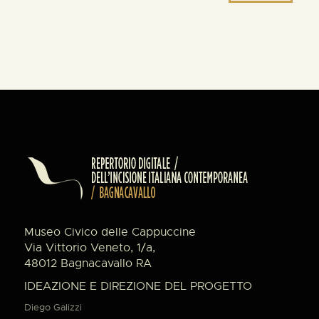
Museo Civico delle Cappuccine
Via Vittorio Veneto, 1/a,
48012 Bagnacavallo RA
IDEAZIONE E DIREZIONE DEL PROGETTO
Diego Galizzi