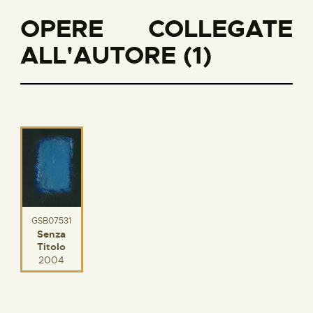
OPERE COLLEGATE
ALL'AUTORE (1)
GSB07531
Senza
Titolo
2004