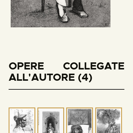
OPERE COLLEGATE
ALL'AUTORE (4)