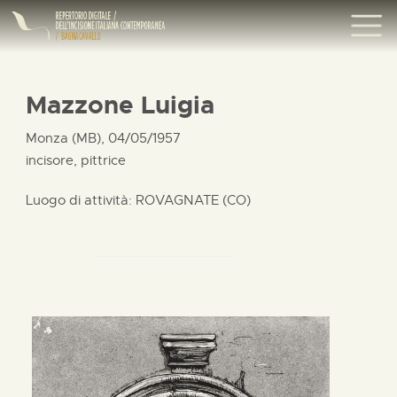
Mazzone Luigia
Monza (MB), 04/05/1957
incisore, pittrice
Luogo di attività: ROVAGNATE (CO)