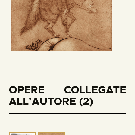
OPERE COLLEGATE
ALL'AUTORE (2)