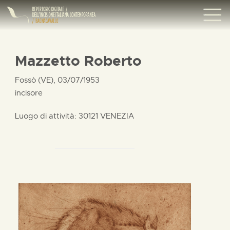
Mazzetto Roberto
Fossò (VE), 03/07/1953
incisore
Luogo di attività: 30121 VENEZIA