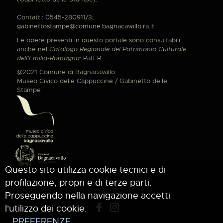
Contatti: 0545-280911/3;
gabinettostampe@comune.bagnacavallo.ra.it
Le opere presenti in questo portale sono consultabili
anche nel
Catalogo Regionale del Patrimonio Culturale
dell'Emilia-Romagna
:
PatER
.
@2021 Comune di Bagnacavallo
Museo Civico delle Cappuccine / Gabinetto delle
Stampe
Questo sito utilizza cookie tecnici e di
profilazione, propri e di terze parti.
Proseguendo nella navigazione accetti
l'utilizzo dei cookie.
PREFERENZE