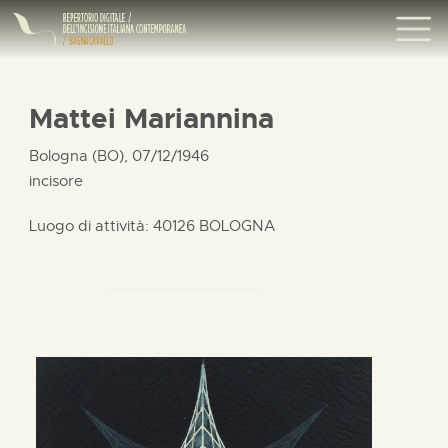
Mattei Mariannina
Bologna (BO), 07/12/1946
incisore
Luogo di attività: 40126 BOLOGNA