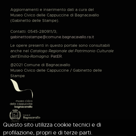
Aggiornamenti e inserimento dati a cura del
Museo Civico delle Cappuccine di Bagnacavallo
(Gabinetto delle Stampe).
Contatti: 0545-280911/3;
gabinettostampe@comune.bagnacavallo.ra.it
Le opere presenti in questo portale sono consultabili
anche nel
Catalogo Regionale del Patrimonio Culturale
dell'Emilia-Romagna
:
PatER
.
@2021 Comune di Bagnacavallo
Museo Civico delle Cappuccine / Gabinetto delle
Stampe
Questo sito utilizza cookie tecnici e di
profilazione, propri e di terze parti.