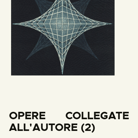
OPERE COLLEGATE
ALL'AUTORE (2)