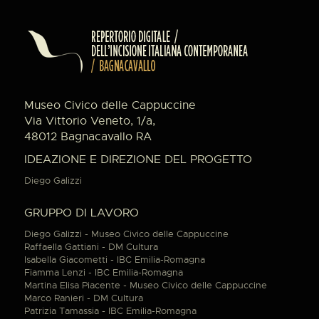
Museo Civico delle Cappuccine
Via Vittorio Veneto, 1/a,
48012 Bagnacavallo RA
IDEAZIONE E DIREZIONE DEL PROGETTO
Diego Galizzi
GRUPPO DI LAVORO
Diego Galizzi - Museo Civico delle Cappuccine
Raffaella Gattiani - DM Cultura
Isabella Giacometti - IBC Emilia-Romagna
Fiamma Lenzi - IBC Emilia-Romagna
Martina Elisa Piacente - Museo Civico delle Cappuccine
Marco Ranieri - DM Cultura
Patrizia Tamassia - IBC Emilia-Romagna