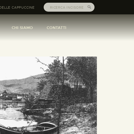
DELLE CAPPUCCINE
CHI SIAMO
CONTATTI