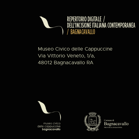
Museo Civico delle Cappuccine
Via Vittorio Veneto, 1/a,
48012 Bagnacavallo RA