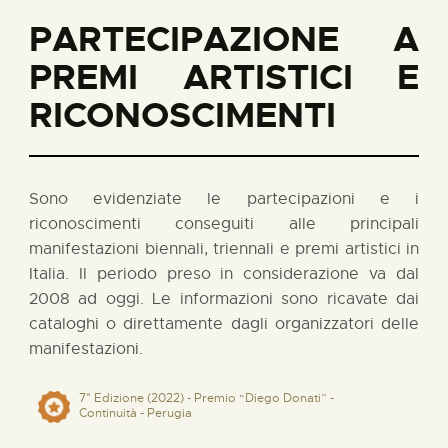
PARTECIPAZIONE A
PREMI ARTISTICI E
RICONOSCIMENTI
Sono evidenziate le partecipazioni e i
riconoscimenti conseguiti alle principali
manifestazioni biennali, triennali e premi artistici in
Italia. Il periodo preso in considerazione va dal
2008 ad oggi. Le informazioni sono ricavate dai
cataloghi o direttamente dagli organizzatori delle
manifestazioni.
7° Edizione (2022) - Premio “Diego Donati” -
Continuità - Perugia