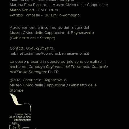
Martina Elisa Piacente - Museo Civico delle Cappuccine
Marco Ranieri - DM Cultura
Patrizia Tamassia - IBC Emilia-Romagna
Aggiornamenti e inserimento dati a cura del
Museo Civico delle Cappuccine di Bagnacavallo
(Gabinetto delle Stampe).
Contatti: 0545-280911/3;
gabinettostampe@comune.bagnacavallo.ra.it
Le opere presenti in questo portale sono consultabili
anche nel
Catalogo Regionale del Patrimonio Culturale
dell'Emilia-Romagna
:
PatER
.
@2021 Comune di Bagnacavallo
Museo Civico delle Cappuccine / Gabinetto delle
Stampe