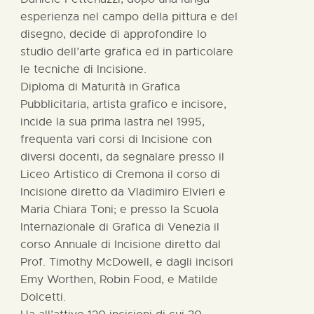
esperienza nel campo della pittura e del
disegno, decide di approfondire lo
studio dell’arte grafica ed in particolare
le tecniche di Incisione.
Diploma di Maturità in Grafica
Pubblicitaria, artista grafico e incisore,
incide la sua prima lastra nel 1995,
frequenta vari corsi di Incisione con
diversi docenti, da segnalare presso il
Liceo Artistico di Cremona il corso di
Incisione diretto da Vladimiro Elvieri e
Maria Chiara Toni; e presso la Scuola
Internazionale di Grafica di Venezia il
corso Annuale di Incisione diretto dal
Prof. Timothy McDowell, e dagli incisori
Emy Worthen, Robin Food, e Matilde
Dolcetti.