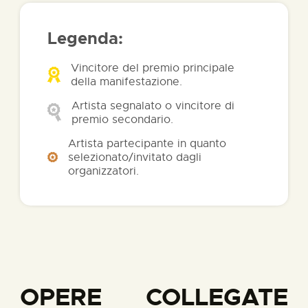
Legenda:
Vincitore del premio principale
della manifestazione.
Artista segnalato o vincitore di
premio secondario.
Artista partecipante in quanto
selezionato/invitato dagli
organizzatori.
OPERE COLLEGATE