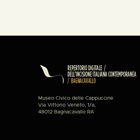
Museo Civico delle Cappuccine
Via Vittorio Veneto, 1/a,
48012 Bagnacavallo RA