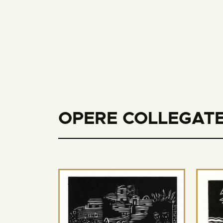
OPERE COLLEGATE