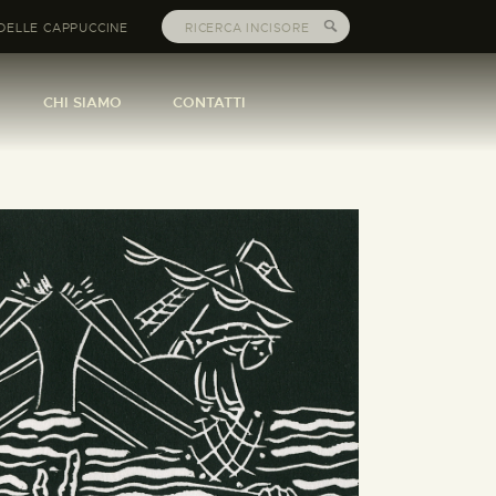
DELLE CAPPUCCINE
CHI SIAMO
CONTATTI