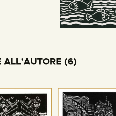
 ALL'AUTORE (6)