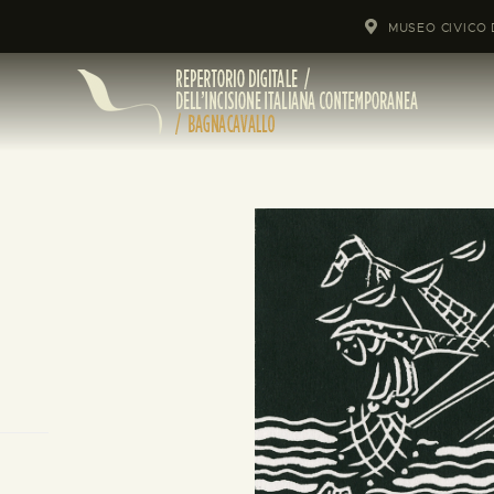
MUSEO CIVICO 