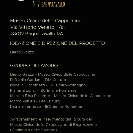
Museo Civico delle Cappuccine
Via Vittorio Veneto, 1/a,
48012 Bagnacavallo RA
IDEAZIONE E DIREZIONE DEL PROGETTO
Diego Galizzi
GRUPPO DI LAVORO
Diego Galizzi - Museo Civico delle Cappuccine
Raffaella Gattiani - DM Cultura
Isabella Giacometti - IBC Emilia-Romagna
Fiamma Lenzi - IBC Emilia-Romagna
Martina Elisa Piacente - Museo Civico delle Cappuccine
Marco Ranieri - DM Cultura
Patrizia Tamassia - IBC Emilia-Romagna
Aggiornamenti e inserimento dati a cura del
Museo Civico delle Cappuccine di Bagnacavallo
(Gabinetto delle Stampe).