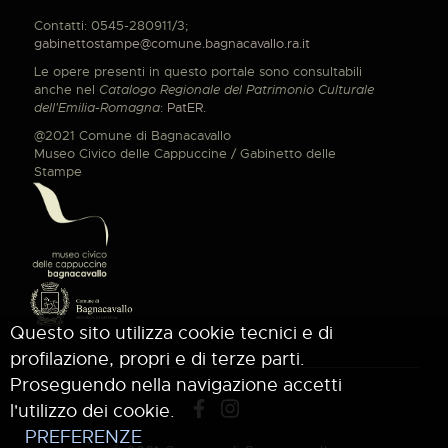
Contatti: 0545-280911/3;
gabinettostampe@comune.bagnacavallo.ra.it
Le opere presenti in questo portale sono consultabili
anche nel
Catalogo Regionale del Patrimonio Culturale
dell'Emilia-Romagna
:
PatER
.
@2021 Comune di Bagnacavallo
Museo Civico delle Cappuccine / Gabinetto delle
Stampe
Questo sito utilizza cookie tecnici e di
profilazione, propri e di terze parti.
Proseguendo nella navigazione accetti
l'utilizzo dei cookie.
PREFERENZE