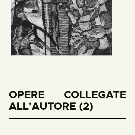
OPERE COLLEGATE
ALL'AUTORE (2)