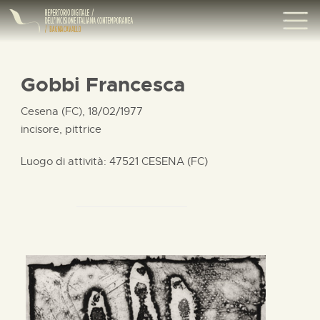
Gobbi Francesca
Cesena (FC), 18/02/1977
incisore, pittrice
Luogo di attività: 47521 CESENA (FC)