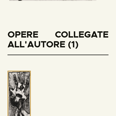
OPERE COLLEGATE
ALL'AUTORE (1)