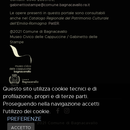
gabinettostampe@comune.bagnacavallo.ra.it
Le opere presenti in questo portale sono consultabili
anche nel
Catalogo Regionale del Patrimonio Culturale
dell'Emilia-Romagna
:
PatER
.
@2021 Comune di Bagnacavallo
Museo Civico delle Cappuccine / Gabinetto delle
Stampe
Questo sito utilizza cookie tecnici e di
profilazione, propri e di terze parti.
Proseguendo nella navigazione accetti
l'utilizzo dei cookie.
PREFERENZE
© 2021 Comune di Bagnacavallo
ACCETTO