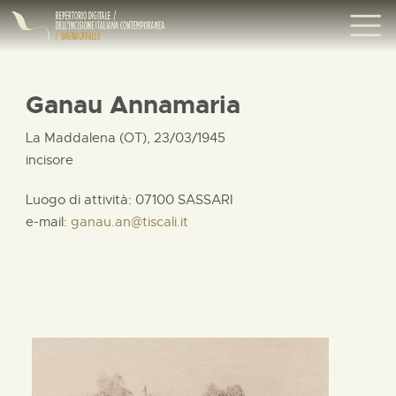
Ganau Annamaria
La Maddalena (OT), 23/03/1945
incisore
Luogo di attività: 07100 SASSARI
e-mail:
ganau.an@tiscali.it