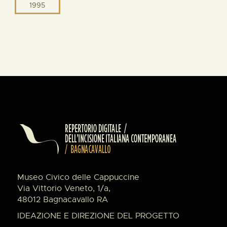
1995
Museo Civico delle Cappuccine
Via Vittorio Veneto, 1/a,
48012 Bagnacavallo RA
IDEAZIONE E DIREZIONE DEL PROGETTO