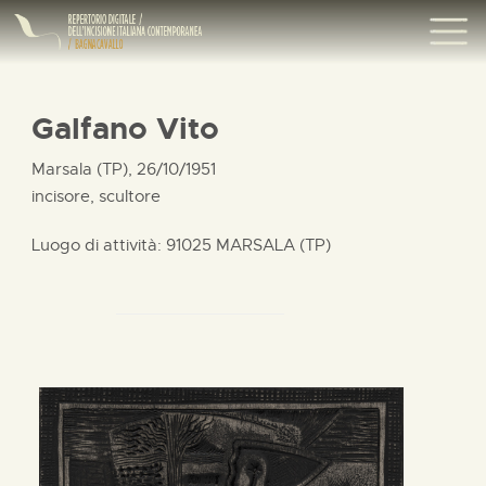
Galfano Vito
Marsala (TP), 26/10/1951
incisore, scultore
Luogo di attività: 91025 MARSALA (TP)