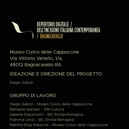
Museo Civico delle Cappuccine
Via Vittorio Veneto, 1/a,
48012 Bagnacavallo RA
IDEAZIONE E DIREZIONE DEL PROGETTO
Diego Galizzi
GRUPPO DI LAVORO
Diego Galizzi - Museo Civico delle Cappuccine
Raffaella Gattiani - DM Cultura
Isabella Giacometti - IBC Emilia-Romagna
Fiamma Lenzi - IBC Emilia-Romagna
Martina Elisa Piacente - Museo Civico delle Cappuccine