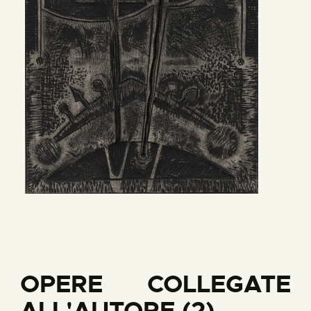
OPERE COLLEGATE
ALL'AUTORE (2)