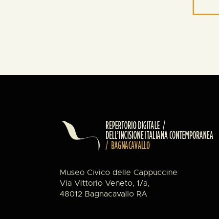
Museo Civico delle Cappuccine
Via Vittorio Veneto, 1/a,
48012 Bagnacavallo RA