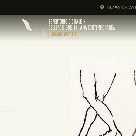
MUSEO CIVICO 