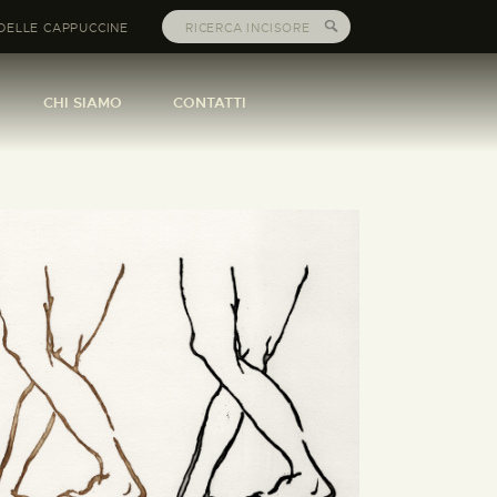
DELLE CAPPUCCINE
CHI SIAMO
CONTATTI