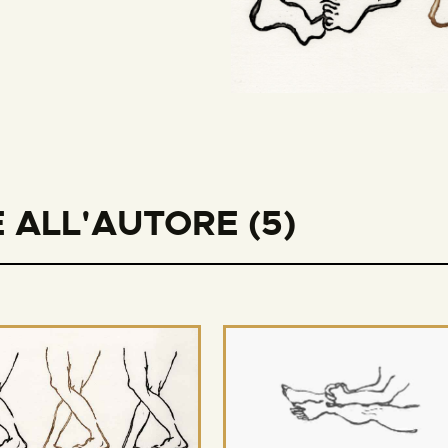
 ALL'AUTORE (5)