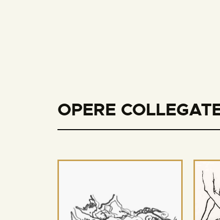
OPERE COLLEGATE