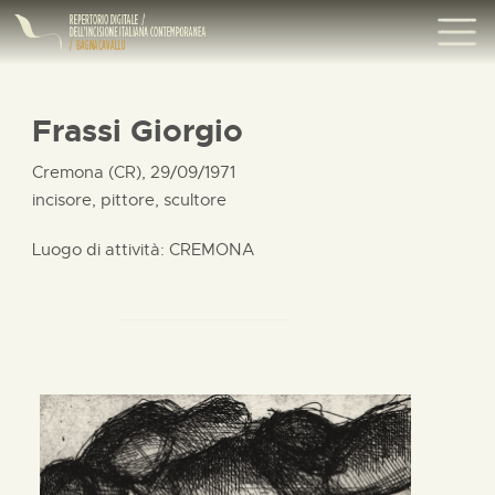
Frassi Giorgio
Cremona (CR), 29/09/1971
incisore, pittore, scultore
Luogo di attività: CREMONA