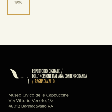
1996
Museo Civico delle Cappuccine
Via Vittorio Veneto, 1/a,
48012 Bagnacavallo RA