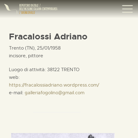
Fracalossi Adriano
Trento (TN), 25/01/1958
incisore, pittore
Luogo di attività: 38122 TRENTO
web:
https://fracalossiadriano.wordpress.com/
e-mail:
galleriafogolino@gmail.com