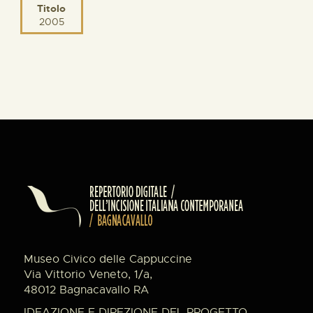
Titolo
2005
Museo Civico delle Cappuccine
Via Vittorio Veneto, 1/a,
48012 Bagnacavallo RA
IDEAZIONE E DIREZIONE DEL PROGETTO