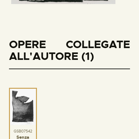
OPERE COLLEGATE
ALL'AUTORE (1)
GSB07542
Senza