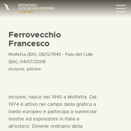
Ferrovecchio
Francesco
Molfetta (BA), 08/12/1945 - Palo del Colle
(BA), 04/07/2008
incisore, pittore
Incisore, nasce nel 1945 a Molfetta. Dal
1974 è attivo nel campo della grafica a
livello europeo e partecipa a numerose
mostre ed esposizioni in Italia e
all’estero. Diviene ordinario della