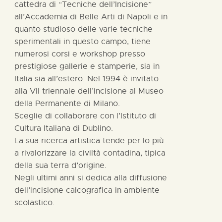
cattedra di “Tecniche dell’Incisione”
all’Accademia di Belle Arti di Napoli e in
quanto studioso delle varie tecniche
sperimentali in questo campo, tiene
numerosi corsi e workshop presso
prestigiose gallerie e stamperie, sia in
Italia sia all’estero. Nel 1994 è invitato
alla VII triennale dell’incisione al Museo
della Permanente di Milano.
Sceglie di collaborare con l’Istituto di
Cultura Italiana di Dublino.
La sua ricerca artistica tende per lo più
a rivalorizzare la civiltà contadina, tipica
della sua terra d’origine.
Negli ultimi anni si dedica alla diffusione
dell’incisione calcografica in ambiente
scolastico.