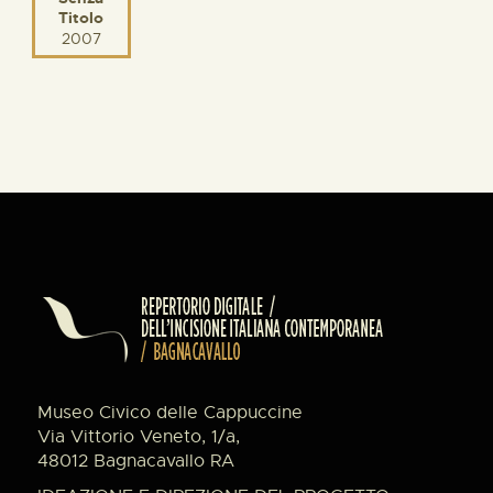
Titolo
2007
Museo Civico delle Cappuccine
Via Vittorio Veneto, 1/a,
48012 Bagnacavallo RA