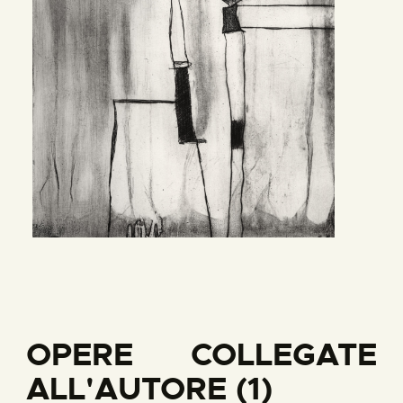
OPERE COLLEGATE
ALL'AUTORE (1)