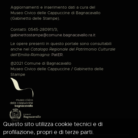
Aggiornamenti e inserimento dati a cura del
Museo Civico delle Cappuccine di Bagnacavallo
(Gabinetto delle Stampe).
Contatti: 0545-280911/3;
gabinettostampe@comune.bagnacavallo.ra.it
Le opere presenti in questo portale sono consultabili
anche nel
Catalogo Regionale del Patrimonio Culturale
dell'Emilia-Romagna
:
PatER
.
@2021 Comune di Bagnacavallo
Museo Civico delle Cappuccine / Gabinetto delle
Stampe
Questo sito utilizza cookie tecnici e di
profilazione, propri e di terze parti.