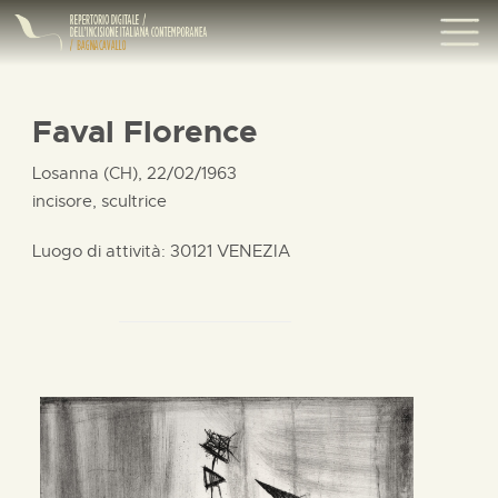
Faval Florence
Losanna (CH), 22/02/1963
incisore, scultrice
Luogo di attività: 30121 VENEZIA