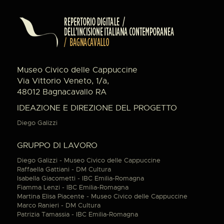
Museo Civico delle Cappuccine
Via Vittorio Veneto, 1/a,
48012 Bagnacavallo RA
IDEAZIONE E DIREZIONE DEL PROGETTO
Diego Galizzi
GRUPPO DI LAVORO
Diego Galizzi - Museo Civico delle Cappuccine
Raffaella Gattiani - DM Cultura
Isabella Giacometti - IBC Emilia-Romagna
Fiamma Lenzi - IBC Emilia-Romagna
Martina Elisa Piacente - Museo Civico delle Cappuccine
Marco Ranieri - DM Cultura
Patrizia Tamassia - IBC Emilia-Romagna