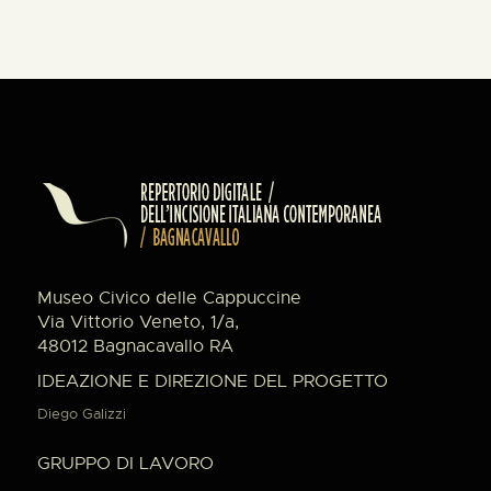
Museo Civico delle Cappuccine
Via Vittorio Veneto, 1/a,
48012 Bagnacavallo RA
IDEAZIONE E DIREZIONE DEL PROGETTO
Diego Galizzi
GRUPPO DI LAVORO