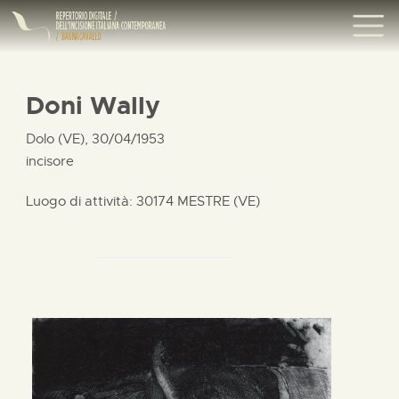
Doni Wally
Dolo (VE), 30/04/1953
incisore
Luogo di attività: 30174 MESTRE (VE)