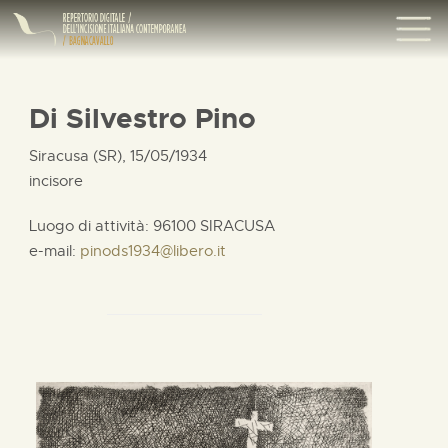
Di Silvestro Pino
Siracusa (SR), 15/05/1934
incisore
Luogo di attività: 96100 SIRACUSA
e-mail:
pinods1934@libero.it