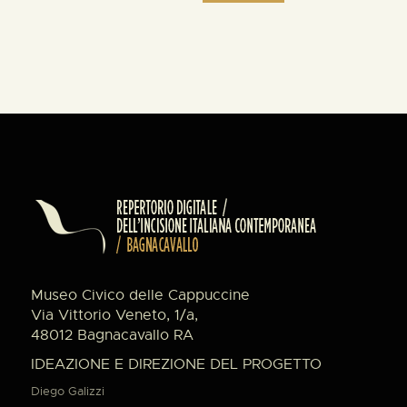
Museo Civico delle Cappuccine
Via Vittorio Veneto, 1/a,
48012 Bagnacavallo RA
IDEAZIONE E DIREZIONE DEL PROGETTO
Diego Galizzi