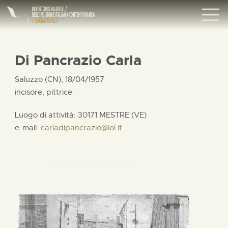
Di Pancrazio Carla
Saluzzo (CN), 18/04/1957
incisore, pittrice
Luogo di attività: 30171 MESTRE (VE)
e-mail:
carladipancrazio@iol.it