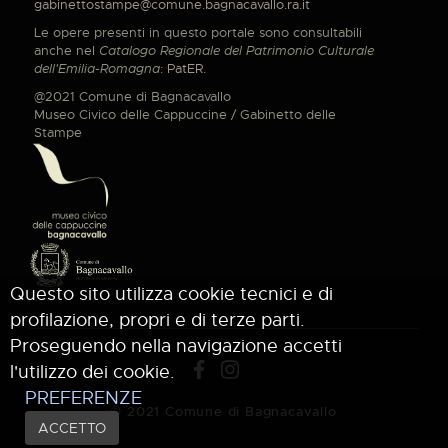
gabinettostampe@comune.bagnacavallo.ra.it
Le opere presenti in questo portale sono consultabili
anche nel
Catalogo Regionale del Patrimonio Culturale
dell'Emilia-Romagna
:
PatER
.
@2021 Comune di Bagnacavallo
Museo Civico delle Cappuccine / Gabinetto delle
Stampe
Questo sito utilizza cookie tecnici e di
profilazione, propri e di terze parti.
Proseguendo nella navigazione accetti
l'utilizzo dei cookie.
PREFERENZE
© 2021 Comune di Bagnacavallo
ACCETTO