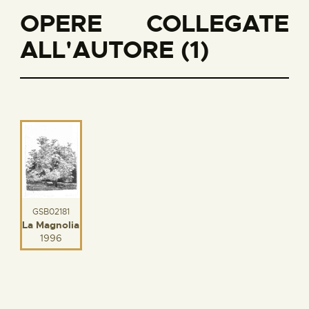
OPERE COLLEGATE
ALL'AUTORE (1)
GSB02181
La Magnolia
1996