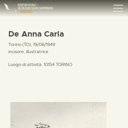
De Anna Carla
Torino (TO), 19/06/1949
incisore, illustratrice
Luogo di attività: 10154 TORINO