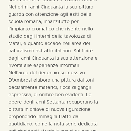
Nei primi anni Cinquanta la sua pittura
guarda con attenzione agli esiti della
scuola romana, innanzitutto per
l’impianto cromatico che risente nello
studio degli interni della tavolozza di
Mafai, e quanto accade nell’area del
naturalismo astratto italiano. Sul finire
degli anni Cinquanta la sua attenzione è
rivolta alle esperienze informali.
Nell’arco del decennio successivo
D’Ambrosi elabora una pittura dai toni
decisamente materici, ricca di gangli
espressivi, di ombre ben evidenti. Le
opere degli anni Settanta recuperano la
pittura in chiave di nuova figurazione
proponendo immagini tratte dal
quotidiano, come la nota serie dedicata