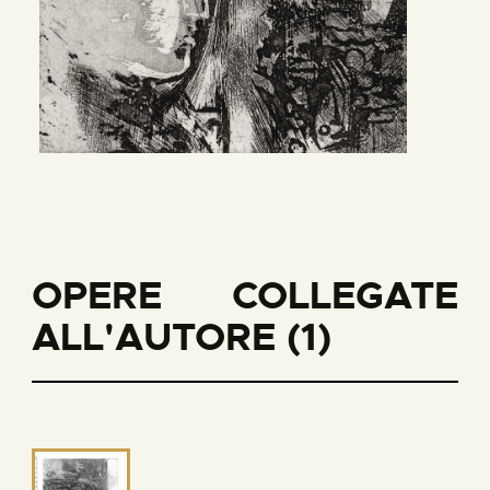
OPERE COLLEGATE
ALL'AUTORE (1)