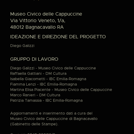
Museo Civico delle Cappuccine
Via Vittorio Veneto, 1/a,
48012 Bagnacavallo RA
IDEAZIONE E DIREZIONE DEL PROGETTO
Diego Galizzi
GRUPPO DI LAVORO
Diego Galizzi - Museo Civico delle Cappuccine
Raffaella Gattiani - DM Cultura
Isabella Giacometti - IBC Emilia-Romagna
Fiamma Lenzi - IBC Emilia-Romagna
Martina Elisa Piacente - Museo Civico delle Cappuccine
Marco Ranieri - DM Cultura
Patrizia Tamassia - IBC Emilia-Romagna
Aggiornamenti e inserimento dati a cura del
Museo Civico delle Cappuccine di Bagnacavallo
(Gabinetto delle Stampe).