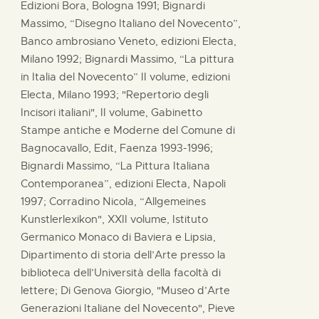
Edizioni Bora, Bologna 1991; Bignardi
Massimo, “Disegno Italiano del Novecento”,
Banco ambrosiano Veneto, edizioni Electa,
Milano 1992; Bignardi Massimo, “La pittura
in Italia del Novecento” II volume, edizioni
Electa, Milano 1993; "Repertorio degli
Incisori italiani", II volume, Gabinetto
Stampe antiche e Moderne del Comune di
Bagnocavallo, Edit, Faenza 1993-1996;
Bignardi Massimo, “La Pittura Italiana
Contemporanea”, edizioni Electa, Napoli
1997; Corradino Nicola, “Allgemeines
Kunstlerlexikon", XXII volume, Istituto
Germanico Monaco di Baviera e Lipsia,
Dipartimento di storia dell’Arte presso la
biblioteca dell’Università della facoltà di
lettere; Di Genova Giorgio, "Museo d’Arte
Generazioni Italiane del Novecento", Pieve