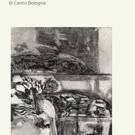
di Cento Bologna.