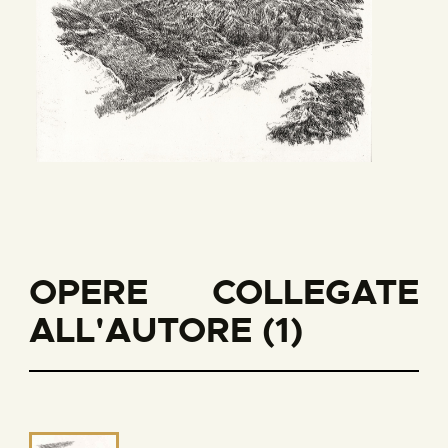
OPERE COLLEGATE
ALL'AUTORE (1)