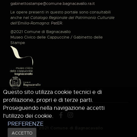
gabinettostampe@comune.bagnacavallo.ra.it
Le opere presenti in questo portale sono consultabili
anche nel
Catalogo Regionale del Patrimonio Culturale
dell'Emilia-Romagna
:
PatER
.
@2021 Comune di Bagnacavallo
Museo Civico delle Cappuccine / Gabinetto delle
Stampe
Questo sito utilizza cookie tecnici e di
profilazione, propri e di terze parti.
Proseguendo nella navigazione accetti
l'utilizzo dei cookie.
PREFERENZE
© 2021 Comune di Bagnacavallo
ACCETTO