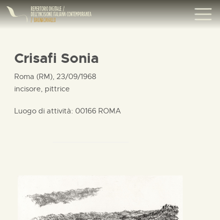
Crisafi Sonia
Roma (RM), 23/09/1968
incisore, pittrice
Luogo di attività: 00166 ROMA