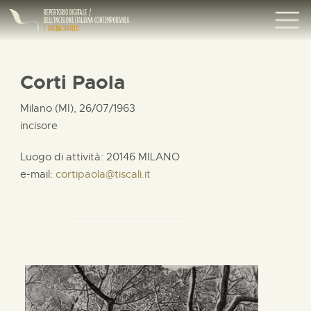
Corti Paola
Milano (MI), 26/07/1963
incisore
Luogo di attività: 20146 MILANO
e-mail:
cortipaola@tiscali.it