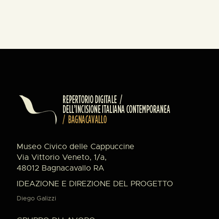
Museo Civico delle Cappuccine
Via Vittorio Veneto, 1/a,
48012 Bagnacavallo RA
IDEAZIONE E DIREZIONE DEL PROGETTO
Diego Galizzi