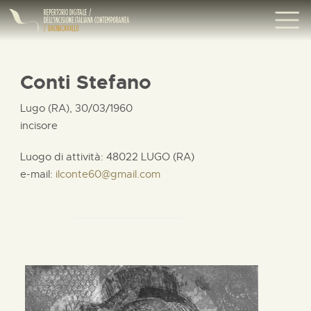
Conti Stefano
Lugo (RA), 30/03/1960
incisore
Luogo di attività: 48022 LUGO (RA)
e-mail:
ilconte60@gmail.com