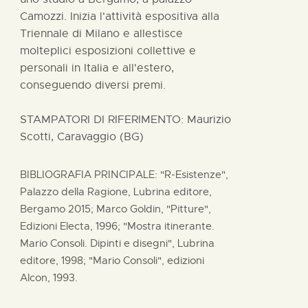
Camozzi. Inizia l'attività espositiva alla
Triennale di Milano e allestisce
molteplici esposizioni collettive e
personali in Italia e all'estero,
conseguendo diversi premi.
STAMPATORI DI RIFERIMENTO: Maurizio
Scotti, Caravaggio (BG)
BIBLIOGRAFIA PRINCIPALE: "R-Esistenze",
Palazzo della Ragione, Lubrina editore,
Bergamo 2015; Marco Goldin, "Pitture",
Edizioni Electa, 1996; "Mostra itinerante.
Mario Consoli. Dipinti e disegni", Lubrina
editore, 1998; "Mario Consoli", edizioni
Alcon, 1993.