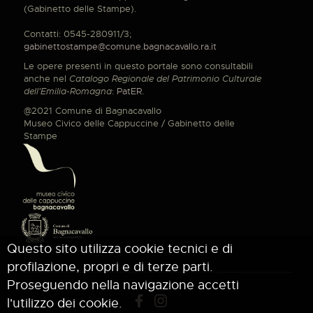
(Gabinetto delle Stampe).
Contatti: 0545-280911/3;
gabinettostampe@comune.bagnacavallo.ra.it
Le opere presenti in questo portale sono consultabili
anche nel
Catalogo Regionale del Patrimonio Culturale
dell'Emilia-Romagna
:
PatER
.
@2021 Comune di Bagnacavallo
Museo Civico delle Cappuccine / Gabinetto delle
Stampe
Questo sito utilizza cookie tecnici e di
profilazione, propri e di terze parti.
Proseguendo nella navigazione accetti
l'utilizzo dei cookie.