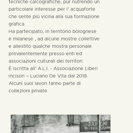
tecniche calcografiche, pur nutrendo un
particolare interesse per l’ acquaforte
che sente più vicina alla sua formazione
grafica.
Ha partecipato, in territorio bolognese
e milanese , ad alcune mostre collettive
e allestito qualche mostra personale
prevalentemente presso enti ed
associazioni culturali dei territori.
È iscritta all’ A.L.I. - Associazione Liberi
incisori – Luciano De Vita dal 2018.
Alcuni suoi lavori fanno parte di
collezioni private.