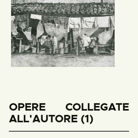
OPERE COLLEGATE
ALL'AUTORE (1)