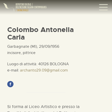
Colombo Antonella
Carla
Garbagnate (MI), 29/09/1956
incisore, pittrice
Luogo di attività: 40126 BOLOGNA
e-mail:
archanto29.09@gmail.com
Si forma al Liceo Artistico e presso la