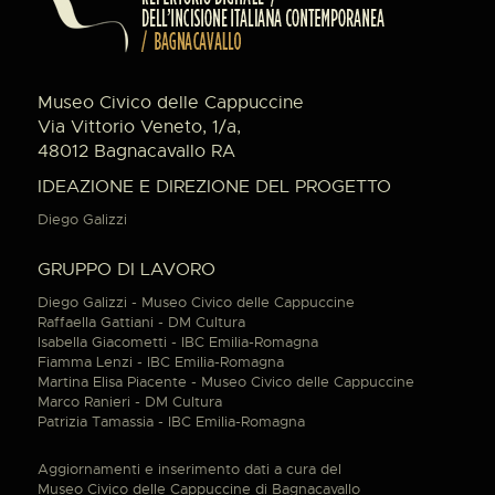
Museo Civico delle Cappuccine
Via Vittorio Veneto, 1/a,
48012 Bagnacavallo RA
IDEAZIONE E DIREZIONE DEL PROGETTO
Diego Galizzi
GRUPPO DI LAVORO
Diego Galizzi - Museo Civico delle Cappuccine
Raffaella Gattiani - DM Cultura
Isabella Giacometti - IBC Emilia-Romagna
Fiamma Lenzi - IBC Emilia-Romagna
Martina Elisa Piacente - Museo Civico delle Cappuccine
Marco Ranieri - DM Cultura
Patrizia Tamassia - IBC Emilia-Romagna
Aggiornamenti e inserimento dati a cura del
Museo Civico delle Cappuccine di Bagnacavallo