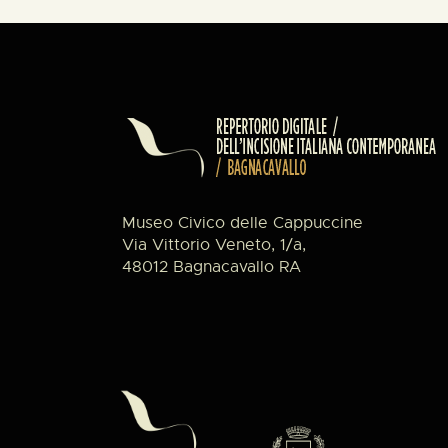
Museo Civico delle Cappuccine
Via Vittorio Veneto, 1/a,
48012 Bagnacavallo RA