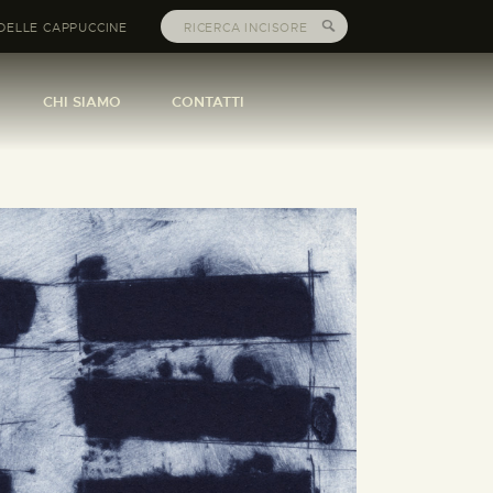
DELLE CAPPUCCINE
CHI SIAMO
CONTATTI