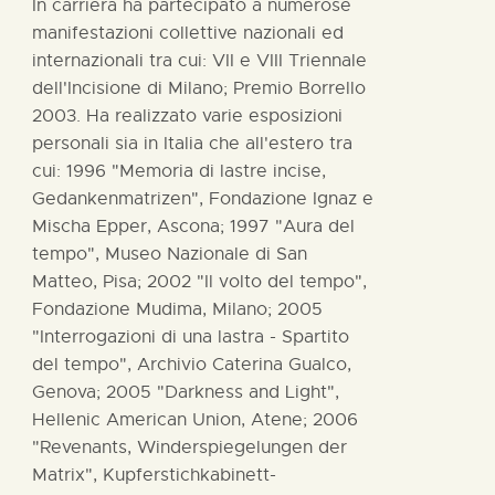
In carriera ha partecipato a numerose
manifestazioni collettive nazionali ed
internazionali tra cui: VII e VIII Triennale
dell'Incisione di Milano; Premio Borrello
2003. Ha realizzato varie esposizioni
personali sia in Italia che all'estero tra
cui: 1996 "Memoria di lastre incise,
Gedankenmatrizen", Fondazione Ignaz e
Mischa Epper, Ascona; 1997 "Aura del
tempo", Museo Nazionale di San
Matteo, Pisa; 2002 "Il volto del tempo",
Fondazione Mudima, Milano; 2005
"Interrogazioni di una lastra - Spartito
del tempo", Archivio Caterina Gualco,
Genova; 2005 "Darkness and Light",
Hellenic American Union, Atene; 2006
"Revenants, Winderspiegelungen der
Matrix", Kupferstichkabinett-