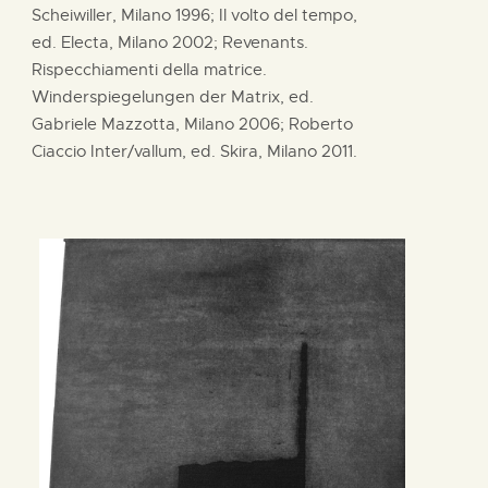
Scheiwiller, Milano 1996; Il volto del tempo,
ed. Electa, Milano 2002; Revenants.
Rispecchiamenti della matrice.
Winderspiegelungen der Matrix, ed.
Gabriele Mazzotta, Milano 2006; Roberto
Ciaccio Inter/vallum, ed. Skira, Milano 2011.