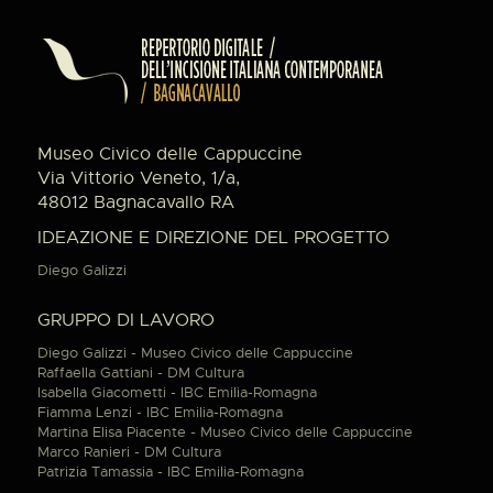
Museo Civico delle Cappuccine
Via Vittorio Veneto, 1/a,
48012 Bagnacavallo RA
IDEAZIONE E DIREZIONE DEL PROGETTO
Diego Galizzi
GRUPPO DI LAVORO
Diego Galizzi - Museo Civico delle Cappuccine
Raffaella Gattiani - DM Cultura
Isabella Giacometti - IBC Emilia-Romagna
Fiamma Lenzi - IBC Emilia-Romagna
Martina Elisa Piacente - Museo Civico delle Cappuccine
Marco Ranieri - DM Cultura
Patrizia Tamassia - IBC Emilia-Romagna