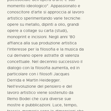
momento ideologico". Appassionato e
conoscitore d'arte si approccia al lavoro
artistico sperimentando varie tecniche:
opere su metallo, dipinti a olio, grandi
opere a collage su carta (studi),
monoprint e incisioni. Negli anni '80
affianca alla sua produzione artistica
l'interesse per la filosofia e la musica da
cui derivano opere astratte di valenza
concettuale. Nel decennio successivo il
dialogo con la filosofia aumenta, ed in
particolare con i filosofi Jacques
Derrida e Martin Heidegger.
Nell'evoluzione del pensiero e del
lavoro artistico viene sostenuto da
Remo Bodei che cura diverse sue
mostre e pubblicazioni. Luce, tempo,