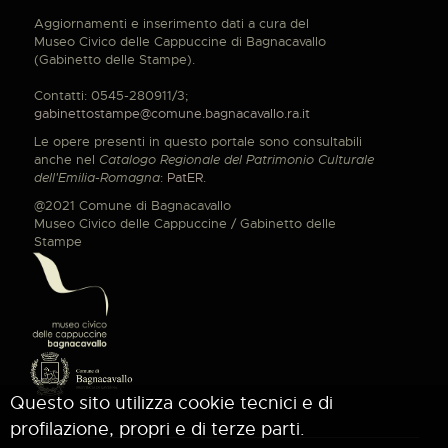
Aggiornamenti e inserimento dati a cura del
Museo Civico delle Cappuccine di Bagnacavallo
(Gabinetto delle Stampe).
Contatti: 0545-280911/3;
gabinettostampe@comune.bagnacavallo.ra.it
Le opere presenti in questo portale sono consultabili
anche nel
Catalogo Regionale del Patrimonio Culturale
dell'Emilia-Romagna
:
PatER
.
@2021 Comune di Bagnacavallo
Museo Civico delle Cappuccine / Gabinetto delle
Stampe
Questo sito utilizza cookie tecnici e di
profilazione, propri e di terze parti.