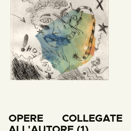
OPERE COLLEGATE
ALL'AUTORE (1)