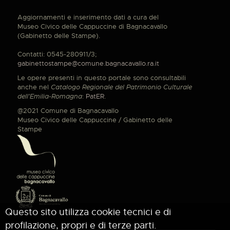
Aggiornamenti e inserimento dati a cura del
Museo Civico delle Cappuccine di Bagnacavallo
(Gabinetto delle Stampe).
Contatti: 0545-280911/3;
gabinettostampe@comune.bagnacavallo.ra.it
Le opere presenti in questo portale sono consultabili
anche nel
Catalogo Regionale del Patrimonio Culturale
dell'Emilia-Romagna
:
PatER
.
@2021 Comune di Bagnacavallo
Museo Civico delle Cappuccine / Gabinetto delle
Stampe
Questo sito utilizza cookie tecnici e di
profilazione, propri e di terze parti.