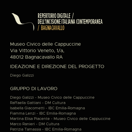
Museo Civico delle Cappuccine
Via Vittorio Veneto, 1/a,
48012 Bagnacavallo RA
IDEAZIONE E DIREZIONE DEL PROGETTO
Diego Galizzi
GRUPPO DI LAVORO
Diego Galizzi - Museo Civico delle Cappuccine
Raffaella Gattiani - DM Cultura
Isabella Giacometti - IBC Emilia-Romagna
Fiamma Lenzi - IBC Emilia-Romagna
Martina Elisa Piacente - Museo Civico delle Cappuccine
Marco Ranieri - DM Cultura
Patrizia Tamassia - IBC Emilia-Romagna