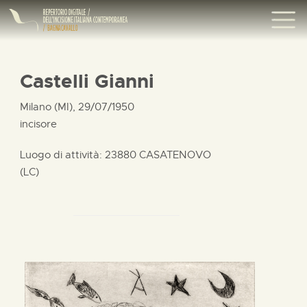
Castelli Gianni
Milano (MI), 29/07/1950
incisore
Luogo di attività: 23880 CASATENOVO
(LC)