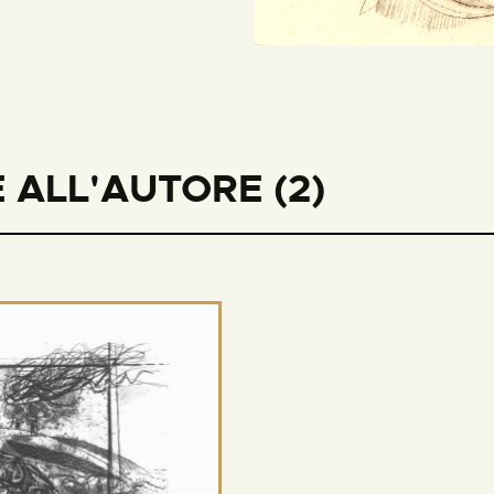
 ALL'AUTORE (2)