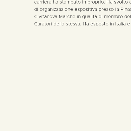
carriera ha stampato in proprio. Ha svolto co
di organizzazione espositiva presso la Pin
Civitanova Marche in qualità di membro del
Curatori della stessa. Ha esposto in Italia e 