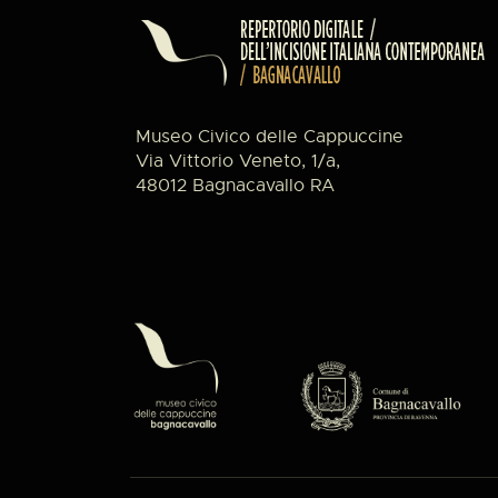
Museo Civico delle Cappuccine
Via Vittorio Veneto, 1/a,
48012 Bagnacavallo RA