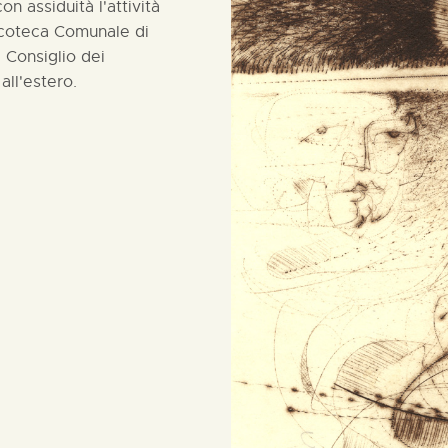
n assiduità l'attività
acoteca Comunale di
 Consiglio dei
all'estero.