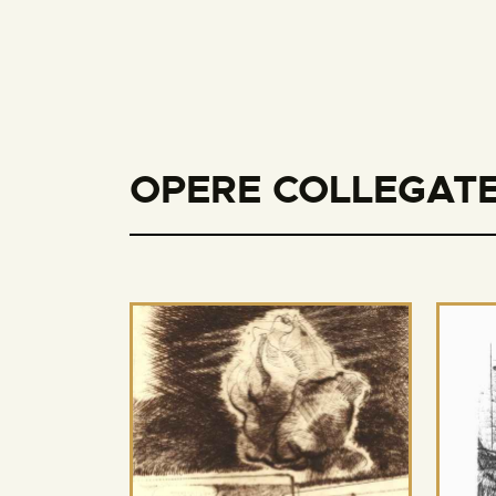
OPERE COLLEGATE