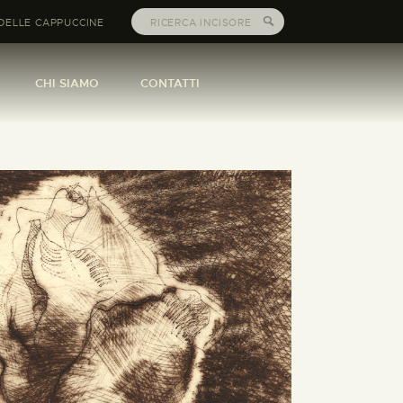
DELLE CAPPUCCINE
CHI SIAMO
CONTATTI