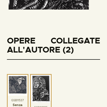
OPERE COLLEGATE
ALL'AUTORE (2)
GSB11537
Senza