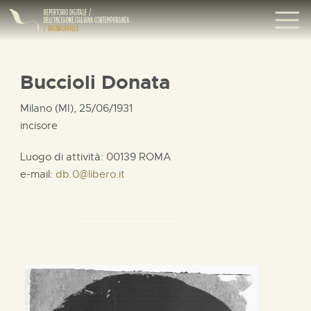
Buccioli Donata
Milano (MI), 25/06/1931
incisore
Luogo di attività: 00139 ROMA
e-mail:
db.0@libero.it