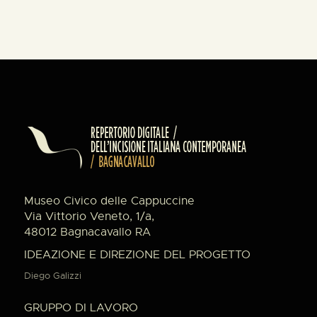
Museo Civico delle Cappuccine
Via Vittorio Veneto, 1/a,
48012 Bagnacavallo RA
IDEAZIONE E DIREZIONE DEL PROGETTO
Diego Galizzi
GRUPPO DI LAVORO